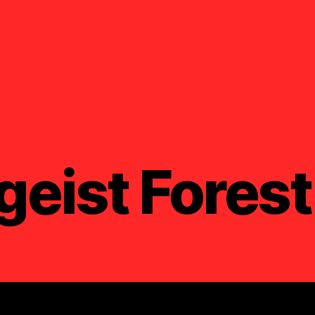
eist Forest 