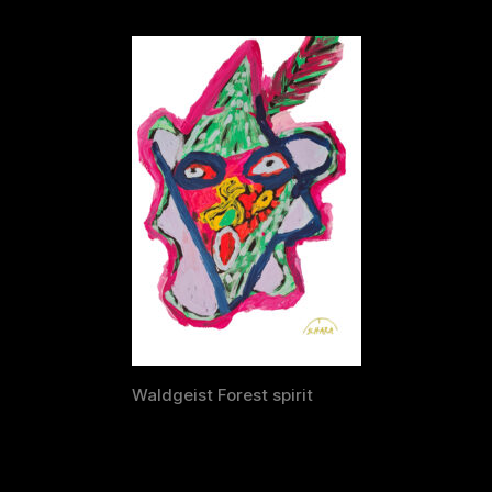
Waldgeist Forest spirit