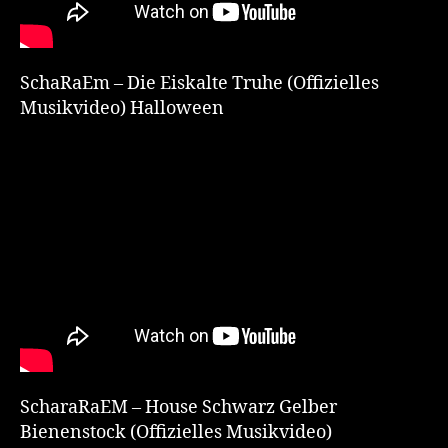
SchaRaEm – Die Eiskalte Truhe (Offizielles
Musikvideo) Halloween
ScharaRaEM – House Schwarz Gelber
Bienenstock (Offizielles Musikvideo)