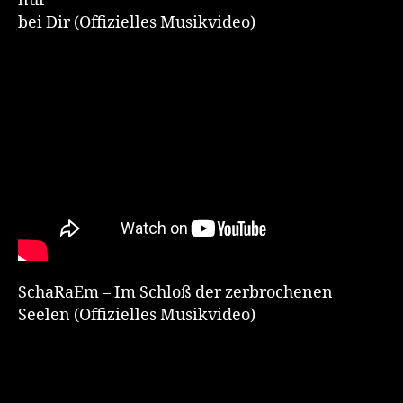
nur
bei Dir (Offizielles Musikvideo)
SchaRaEm – Im Schloß der zerbrochenen
Seelen (Offizielles Musikvideo)