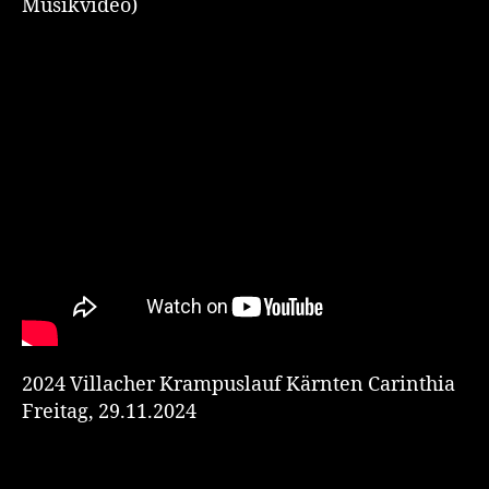
Musikvideo)
2024 Villacher Krampuslauf Kärnten Carinthia
Freitag, 29.11.2024