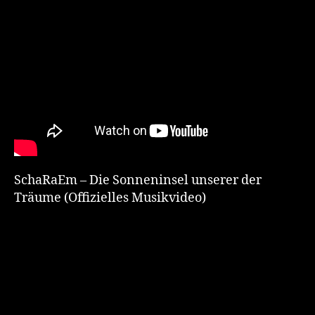
SchaRaEm – Die Sonneninsel unserer der
Träume (Offizielles Musikvideo)