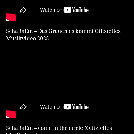
SchaRaEm – Das Grauen es kommt Offizielles
Musikvideo 2025
SchaRaEm – come in the circle (Offizielles