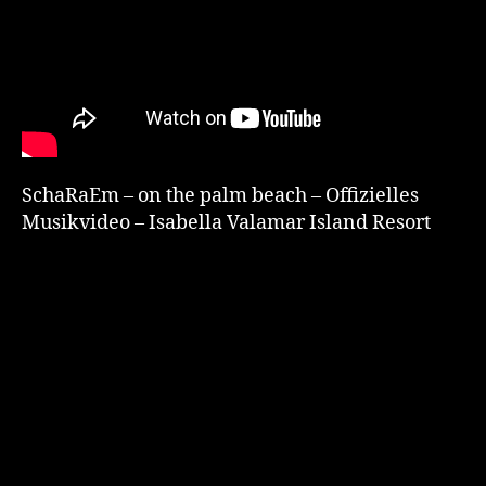
SchaRaEm – on the palm beach – Offizielles
Musikvideo – Isabella Valamar Island Resort