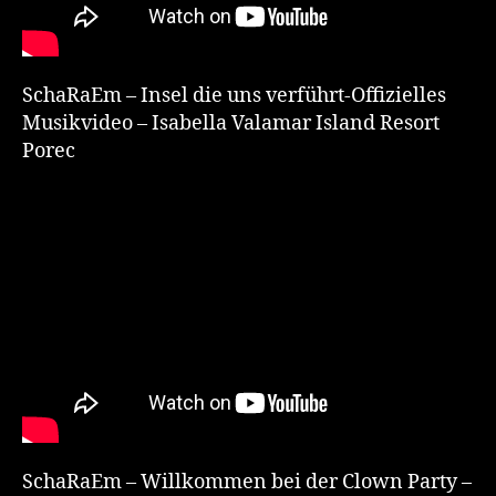
SchaRaEm – Insel die uns verführt-Offizielles
Musikvideo – Isabella Valamar Island Resort
Porec
SchaRaEm – Willkommen bei der Clown Party –