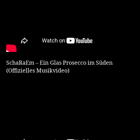
SchaRaEm – Ein Glas Prosecco im Süden
(Offizielles Musikvideo)