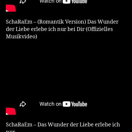
SchaRaEm – (Romantik Version) Das Wunder
der Liebe erlebe ich nur bei Dir (Offizielles
Musikvideo)
SchaRaEm – Das Wunder der Liebe erlebe ich