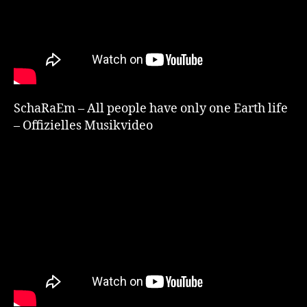
SchaRaEm – All people have only one Earth life
– Offizielles Musikvideo