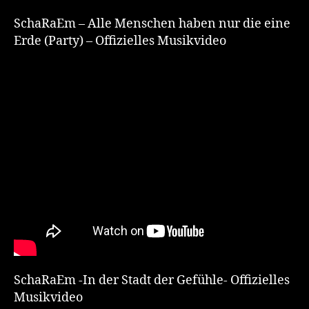
SchaRaEm – Alle Menschen haben nur die eine
Erde (Party) – Offizielles Musikvideo
SchaRaEm -In der Stadt der Gefühle- Offizielles
Musikvideo