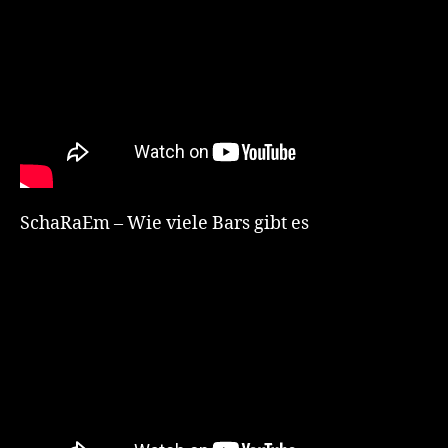
SchaRaEm – Wie viele Bars gibt es