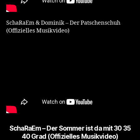
SchaRaEm & Dominik – Der Patschenschuh
(Offizielles Musikvideo)
SchaRaEm – Der Sommer ist da mit 30 35
40 Grad (Offizielles Musikvideo)