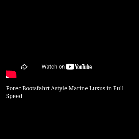
Porec Bootsfahrt Astyle Marine Luxus in Full
Speed