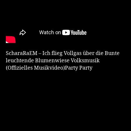
ScharaRaEM – Ich flieg Vollgas über die Bunte
leuchtende Blumenwiese Volksmusik
(Offizielles Musikvideo)Party Party