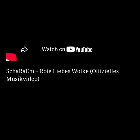
SchaRaEm – Rote Liebes Wolke (Offizielles
Musikvideo)