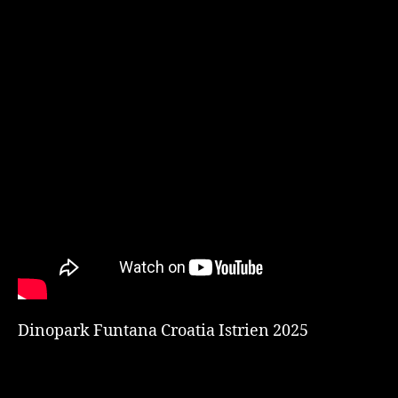
Dinopark Funtana Croatia Istrien 2025