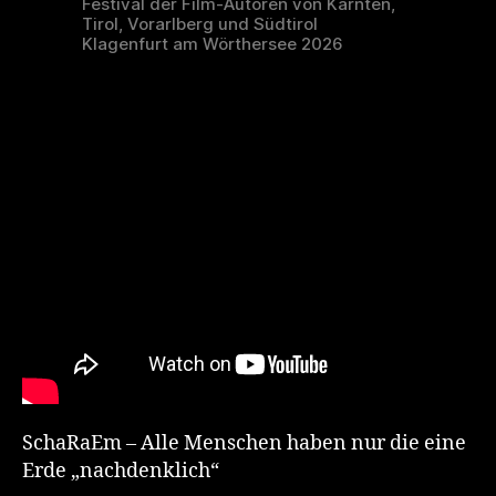
Festival der Film-Autoren von Kärnten,
Tirol, Vorarlberg und Südtirol
Klagenfurt am Wörthersee 2026
SchaRaEm – Alle Menschen haben nur die eine
Erde „nachdenklich“