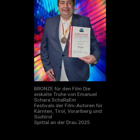
BRONZE für den Film Die
eiskalte Truhe von Emanuel
Schara SchaRaEm
Festivals der Film-Autoren für
Kärnten, Tirol, Vorarlberg und
Südtirol
Spittal an der Drau 2025