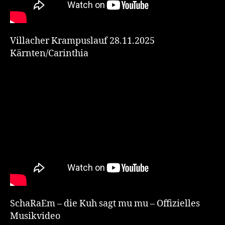
Villacher Krampuslauf 28.11.2025
Kärnten/Carinthia
SchaRaEm – die Kuh sagt mu mu – Offizielles
Musikvideo