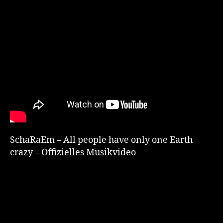
SchaRaEm – All people have only one Earth
crazy – Offizielles Musikvideo