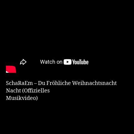
SchaRaEm – Du Fröhliche Weihnachtsnacht
Nacht (Offizielles
Musikvideo)