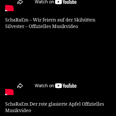
SchaRaEm – Wir feiern auf der Skihütten
Silvester – Offizielles Musikvideo
SchaRaEm Der rote glasierte Apfel Offizielles
Musikvideo