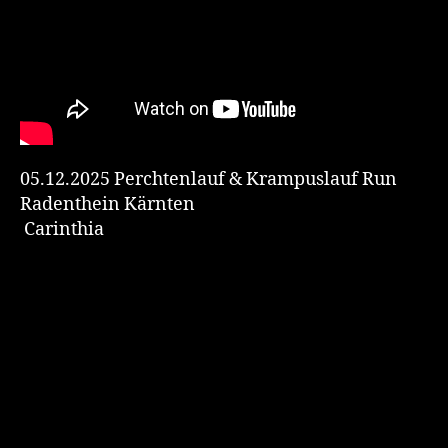
05.12.2025 Perchtenlauf & Krampuslauf Run
Radenthein Kärnten
Carinthia