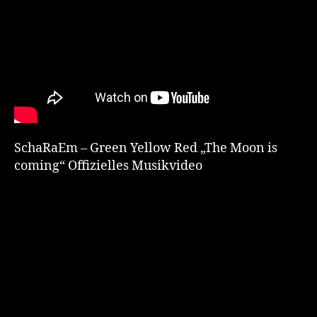
SchaRaEm – Green Yellow Red „The Moon is
coming“ Offizielles Musikvideo